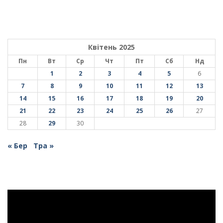
Квітень 2025
Пн
Вт
Ср
Чт
Пт
Сб
Нд
1
2
3
4
5
6
7
8
9
10
11
12
13
14
15
16
17
18
19
20
21
22
23
24
25
26
27
28
29
30
« Бер
Тра »