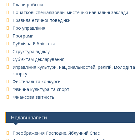
Плани роботи
Початкові спеціалізовані мистецькі навчальні заклади
Правила етичної поведінки
Про управління
Програми
Публічна Бібліотека
Структура відділу
Суб'єктам декларування
Управління культури, національностей, релігій, молоді та
спорту
Фестивалі та конкурси
Фізична культура та спорт
Фінансова звітність
Недавні записи
Преображення Господне. Яблучний Спас