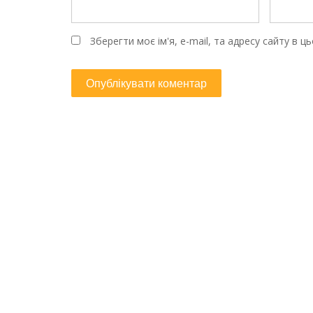
Зберегти моє ім'я, e-mail, та адресу сайту в 