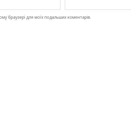
цьому браузері для моїх подальших коментарів.