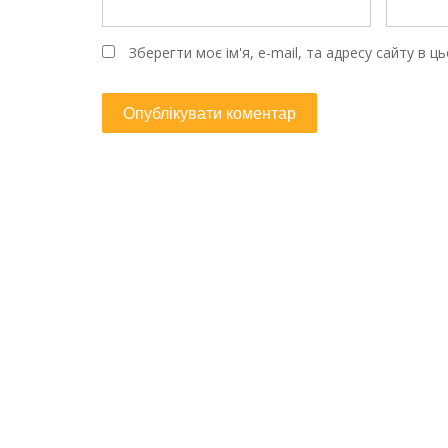
Зберегти моє ім'я, e-mail, та адресу сайту в 