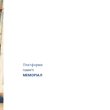
Платформа
памяті
МЕМОРІАЛ