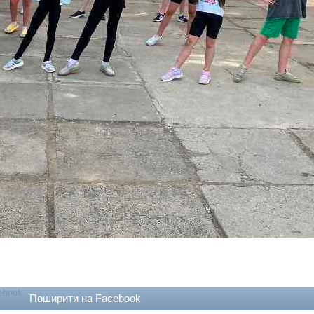
Поширити на Facebook