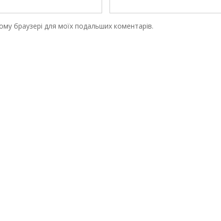
цьому браузері для моїх подальших коментарів.