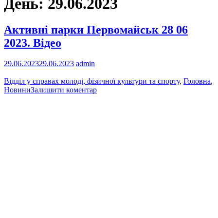
День:
29.06.2023
Активні парки Первомайськ 28 06
2023. Відео
29.06.2023
29.06.2023
admin
Відділ у справах молоді, фізичної культури та спорту
,
Головна
,
Новини
Залишити коментар