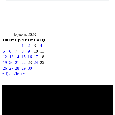
Червень 2023
Пн
Вт
Ср
Чт
Пт
Сб
Нд
1
2
3
4
5
6
7
8
9
10
11
12
13
14
15
16
17
18
19
20
21
22
23
24
25
26
27
28
29
30
« Тра
Лип »