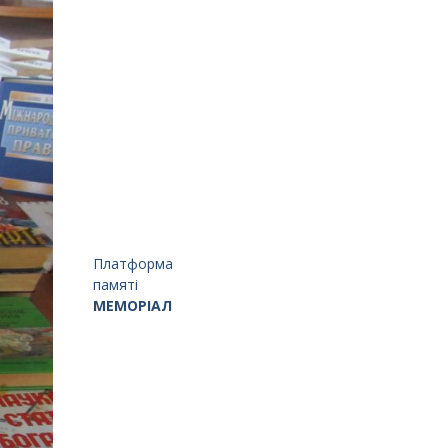
Платформа
памяті
МЕМОРІАЛ