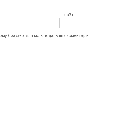
Сайт
цьому браузері для моїх подальших коментарів.