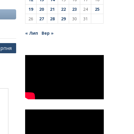
19
20
21
22
23
24
25
26
27
28
29
30
31
« Лип
Вер »
ерпня