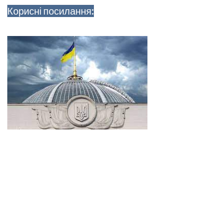
Корисні посилання: