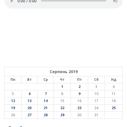
Серпень 2019
Пн
Вт
Ср
Чт
Пт
Сб
Нд
1
2
3
4
5
6
7
8
9
10
11
12
13
14
15
16
17
18
19
20
21
22
23
24
25
26
27
28
29
30
31