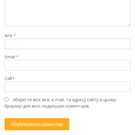
Ім'я
*
Email
*
Сайт
Зберегти моє ім'я, e-mail, та адресу сайту в цьому
браузері для моїх подальших коментарів.