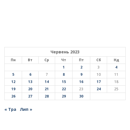
Червень 2023
Пн
Вт
Ср
Чт
Пт
Сб
Нд
1
2
3
4
5
6
7
8
9
10
11
12
13
14
15
16
17
18
19
20
21
22
23
24
25
26
27
28
29
30
« Тра
Лип »