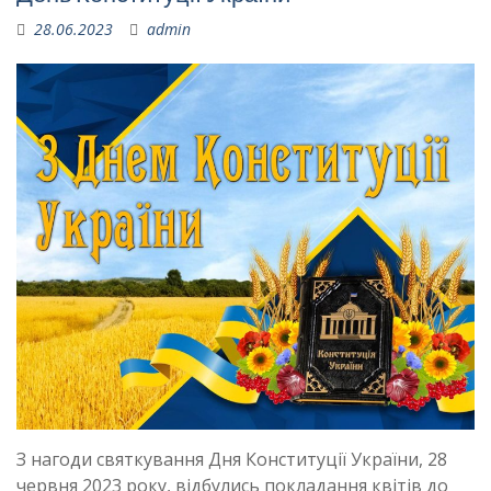
28.06.2023
admin
З нагоди святкування Дня Конституції України, 28
червня 2023 року, відбулись покладання квітів до