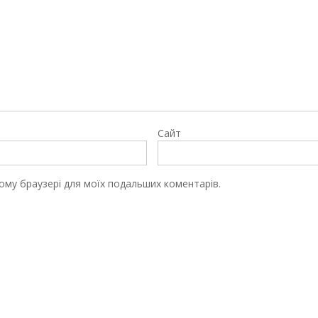
Сайт
цьому браузері для моїх подальших коментарів.