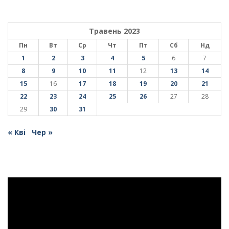
Травень 2023
Пн
Вт
Ср
Чт
Пт
Сб
Нд
1
2
3
4
5
6
7
8
9
10
11
12
13
14
15
16
17
18
19
20
21
22
23
24
25
26
27
28
29
30
31
« Кві
Чер »