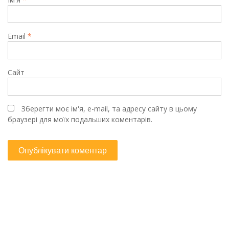
Email
*
Сайт
Зберегти моє ім'я, e-mail, та адресу сайту в цьому
браузері для моїх подальших коментарів.