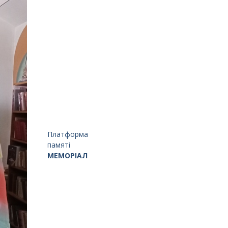
Платформа
памяті
МЕМОРІАЛ