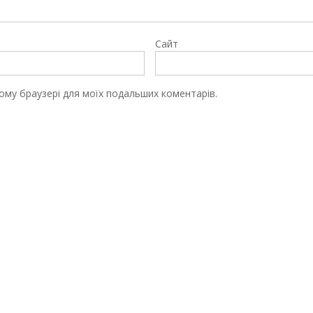
Сайт
цьому браузері для моїх подальших коментарів.