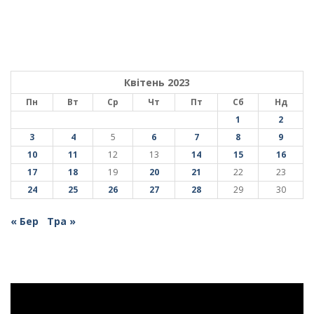
Квітень 2023
Пн
Вт
Ср
Чт
Пт
Сб
Нд
1
2
3
4
5
6
7
8
9
10
11
12
13
14
15
16
17
18
19
20
21
22
23
24
25
26
27
28
29
30
« Бер
Тра »