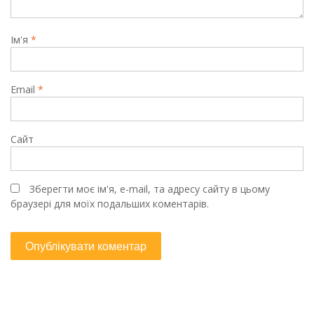
Ім'я
*
Email
*
Сайт
Зберегти моє ім'я, e-mail, та адресу сайту в цьому
браузері для моїх подальших коментарів.