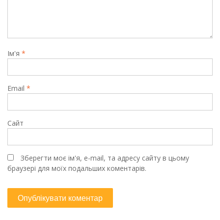
Ім'я
*
Email
*
Сайт
Зберегти моє ім'я, e-mail, та адресу сайту в цьому
браузері для моїх подальших коментарів.