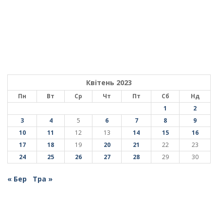
Квітень 2023
Пн
Вт
Ср
Чт
Пт
Сб
Нд
1
2
3
4
5
6
7
8
9
10
11
12
13
14
15
16
17
18
19
20
21
22
23
24
25
26
27
28
29
30
« Бер
Тра »