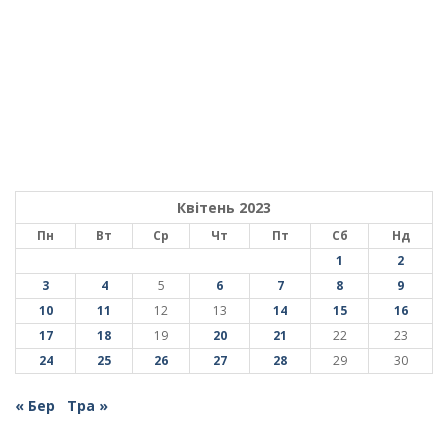
Квітень 2023
Пн
Вт
Ср
Чт
Пт
Сб
Нд
1
2
3
4
5
6
7
8
9
10
11
12
13
14
15
16
17
18
19
20
21
22
23
24
25
26
27
28
29
30
« Бер
Тра »