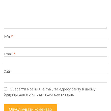
Ім'я
*
Email
*
Сайт
Зберегти моє ім'я, e-mail, та адресу сайту в цьому
браузері для моїх подальших коментарів.