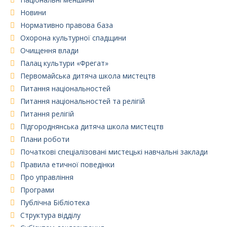
Новини
Нормативно правова база
Охорона культурної спадщини
Очищення влади
Палац культури «Фрегат»
Первомайська дитяча школа мистецтв
Питання національностей
Питання національностей та релігій
Питання релігій
Підгороднянська дитяча школа мистецтв
Плани роботи
Початкові спеціалізовані мистецькі навчальні заклади
Правила етичної поведінки
Про управління
Програми
Публічна Бібліотека
Структура відділу