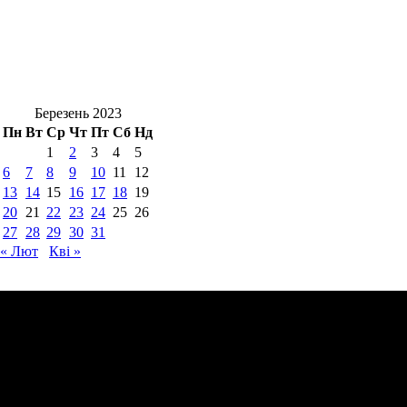
Березень 2023
Пн
Вт
Ср
Чт
Пт
Сб
Нд
1
2
3
4
5
6
7
8
9
10
11
12
13
14
15
16
17
18
19
20
21
22
23
24
25
26
27
28
29
30
31
« Лют
Кві »