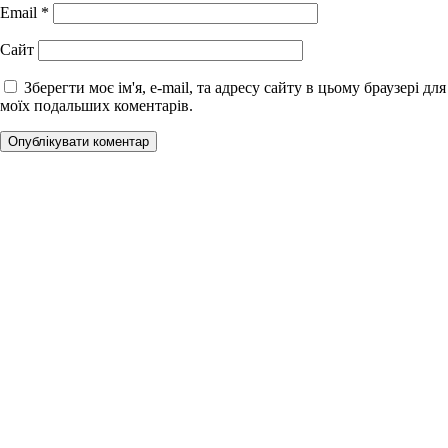
Email
*
Сайт
Зберегти моє ім'я, e-mail, та адресу сайту в цьому браузері для
моїх подальших коментарів.