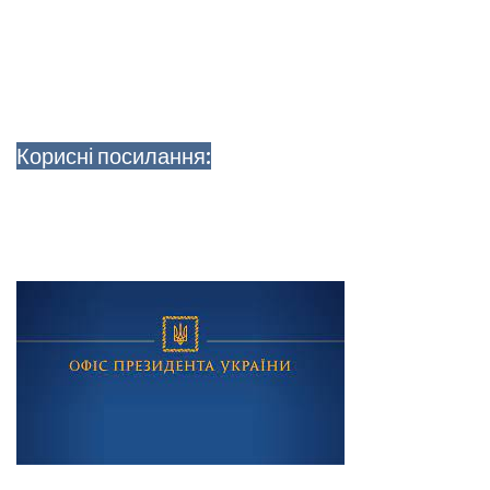
Корисні посилання: