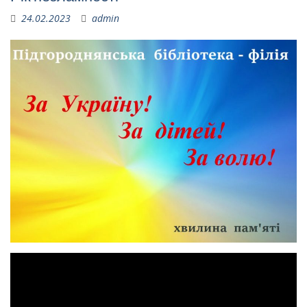
24.02.2023
admin