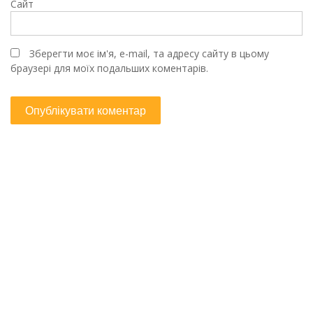
Сайт
Зберегти моє ім'я, e-mail, та адресу сайту в цьому
браузері для моїх подальших коментарів.