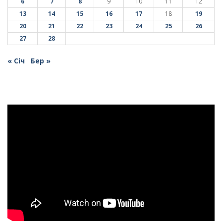
6
7
8
9
10
11
12
13
14
15
16
17
18
19
20
21
22
23
24
25
26
27
28
« Січ
Бер »