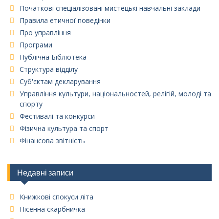
Початкові спеціалізовані мистецькі навчальні заклади
Правила етичної поведінки
Про управління
Програми
Публічна Бібліотека
Структура відділу
Суб'єктам декларування
Управління культури, національностей, релігій, молоді та
спорту
Фестивалі та конкурси
Фізична культура та спорт
Фінансова звітність
Недавні записи
Книжкові спокуси літа
Пісенна скарбничка