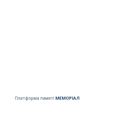
Платформа памяті
МЕМОРІАЛ