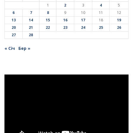
1
2
3
4
5
6
7
8
9
10
11
12
13
14
15
16
17
18
19
20
21
22
23
24
25
26
27
28
« Січ
Бер »