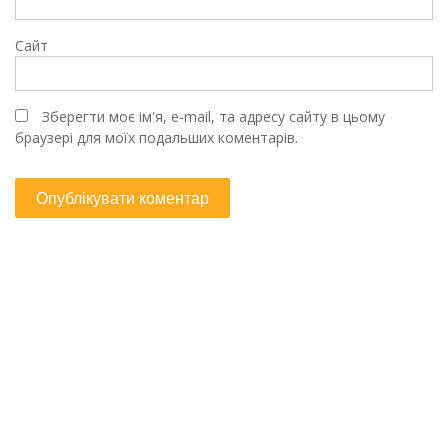
Сайт
Зберегти моє ім'я, e-mail, та адресу сайту в цьому
браузері для моїх подальших коментарів.