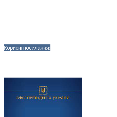
Корисні посилання: