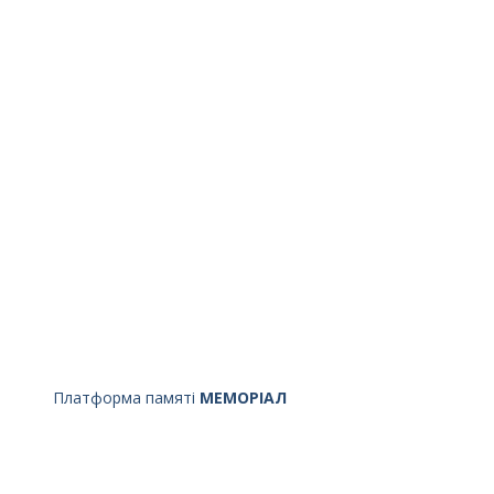
Платформа памяті
МЕМОРІАЛ