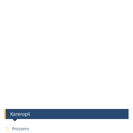
Категорії
Prozorro