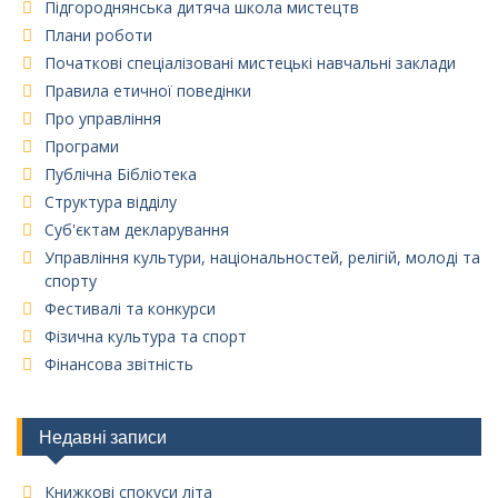
Підгороднянська дитяча школа мистецтв
Плани роботи
Початкові спеціалізовані мистецькі навчальні заклади
Правила етичної поведінки
Про управління
Програми
Публічна Бібліотека
Структура відділу
Суб'єктам декларування
Управління культури, національностей, релігій, молоді та
спорту
Фестивалі та конкурси
Фізична культура та спорт
Фінансова звітність
Недавні записи
Книжкові спокуси літа