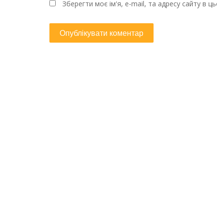
Зберегти моє ім'я, e-mail, та адресу сайту в 