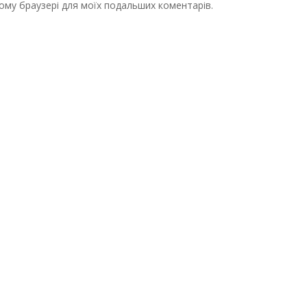
цьому браузері для моїх подальших коментарів.