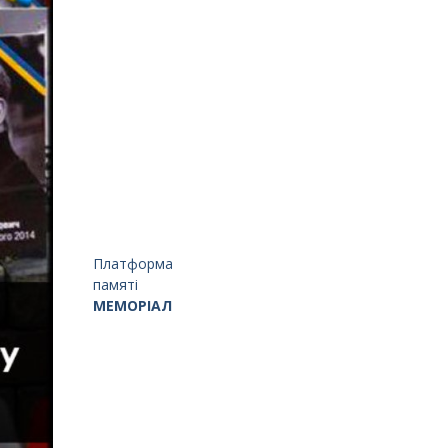
Платформа
памяті
МЕМОРІАЛ