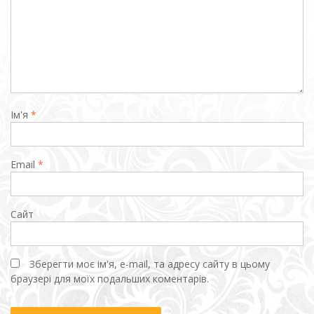
Ім'я
*
Email
*
Сайт
Зберегти моє ім'я, e-mail, та адресу сайту в цьому
браузері для моїх подальших коментарів.