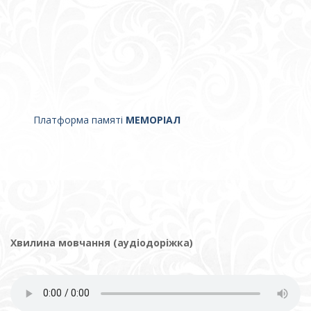
Платформа памяті
МЕМОРІАЛ
Хвилина мовчання (аудіодоріжка)