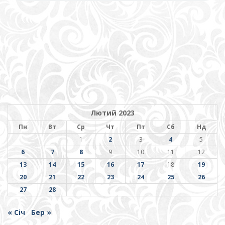
Лютий 2023
Пн
Вт
Ср
Чт
Пт
Сб
Нд
1
2
3
4
5
6
7
8
9
10
11
12
13
14
15
16
17
18
19
20
21
22
23
24
25
26
27
28
« Січ
Бер »