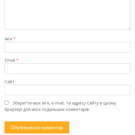
Ім'я
*
Email
*
Сайт
Зберегти моє ім'я, e-mail, та адресу сайту в цьому
браузері для моїх подальших коментарів.