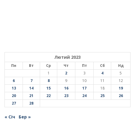
Лютий 2023
Пн
Вт
Ср
Чт
Пт
Сб
Нд
1
2
3
4
5
6
7
8
9
10
11
12
13
14
15
16
17
18
19
20
21
22
23
24
25
26
27
28
« Січ
Бер »