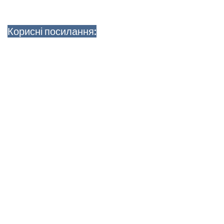
Корисні посилання: