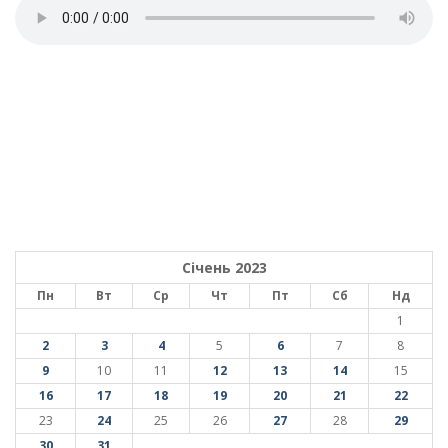
Січень 2023
Пн
Вт
Ср
Чт
Пт
Сб
Нд
1
2
3
4
5
6
7
8
9
10
11
12
13
14
15
16
17
18
19
20
21
22
23
24
25
26
27
28
29
30
31