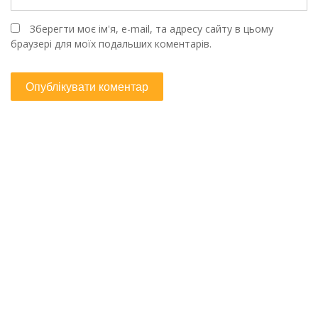
Зберегти моє ім'я, e-mail, та адресу сайту в цьому
браузері для моїх подальших коментарів.