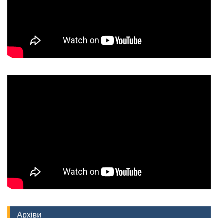
Архіви