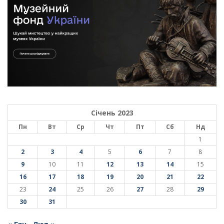
Січень 2023
Пн
Вт
Ср
Чт
Пт
Сб
Нд
1
2
3
4
5
6
7
8
9
10
11
12
13
14
15
16
17
18
19
20
21
22
23
24
25
26
27
28
29
30
31