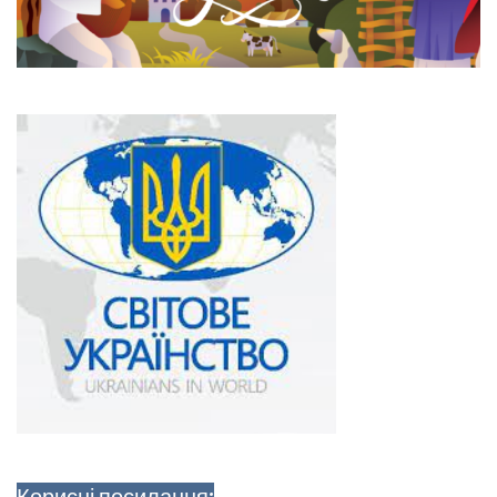
Корисні посилання: