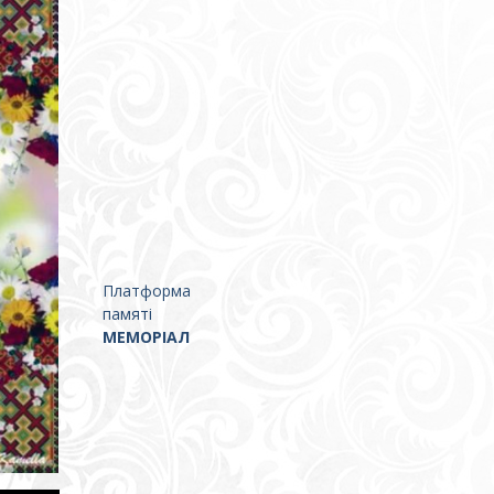
Платформа
памяті
МЕМОРІАЛ