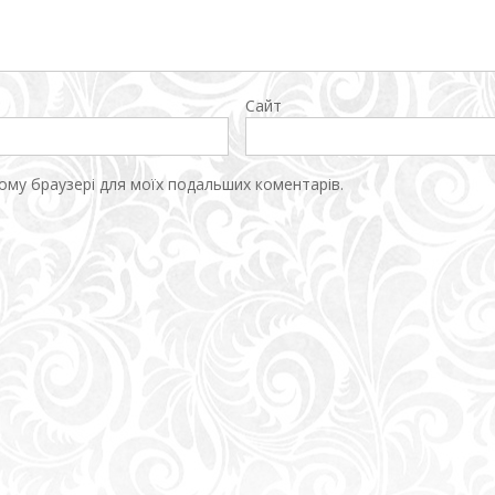
Сайт
цьому браузері для моїх подальших коментарів.