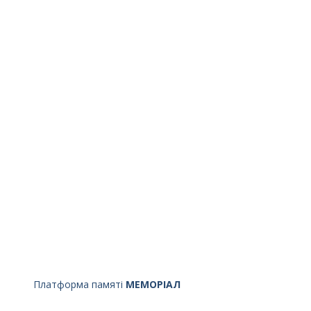
Платформа памяті
МЕМОРІАЛ