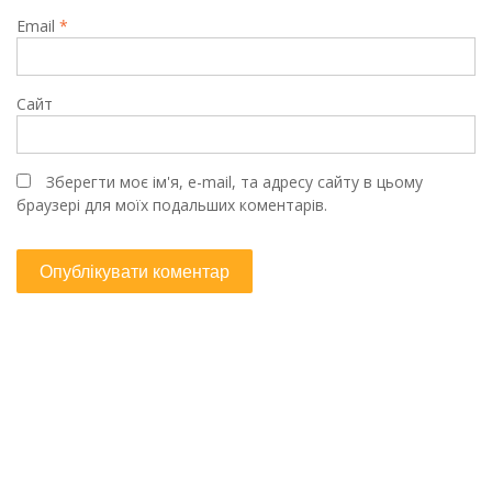
Email
*
Сайт
Зберегти моє ім'я, e-mail, та адресу сайту в цьому
браузері для моїх подальших коментарів.