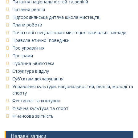
Питання національностей та релігій
Питання релігій
Підгороднянська дитяча школа мистецтв
Плани роботи
Початкові спеціалізовані мистецькі навчальні заклади
Правила етичної поведінки
Про управління
Програми
Публічна Бібліотека
Структура відділу
Суб'єктам декларування
Управління культури, національностей, релігій, молоді та
спорту
Фестивалі та конкурси
Фізична культура та спорт
Фінансова звітність
Недавні записи