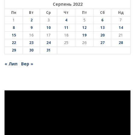
Серпень 2022
Пн
Вт
Ср
Чт
Пт
Сб
Нд
1
2
3
4
5
6
7
8
9
10
11
12
13
14
15
16
17
18
19
20
21
22
23
24
25
26
27
28
29
30
31
« Лип
Вер »