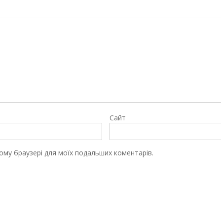
Сайт
цьому браузері для моїх подальших коментарів.