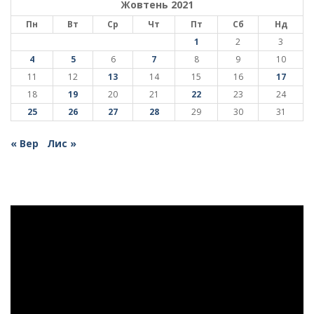
Жовтень 2021
Пн
Вт
Ср
Чт
Пт
Сб
Нд
1
2
3
4
5
6
7
8
9
10
11
12
13
14
15
16
17
18
19
20
21
22
23
24
25
26
27
28
29
30
31
« Вер
Лис »