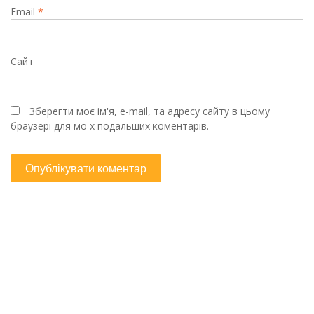
Email
*
Сайт
Зберегти моє ім'я, e-mail, та адресу сайту в цьому
браузері для моїх подальших коментарів.