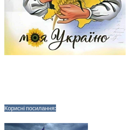
Корисні посилання: