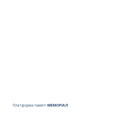
Платформа памяті
МЕМОРІАЛ