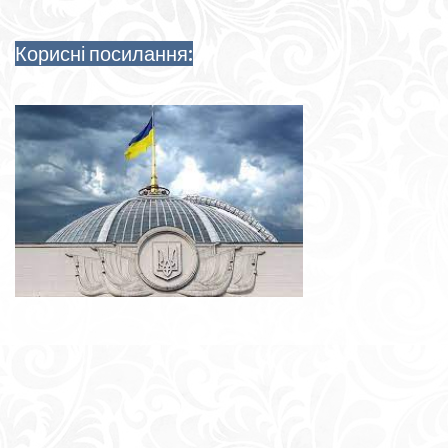
Корисні посилання: