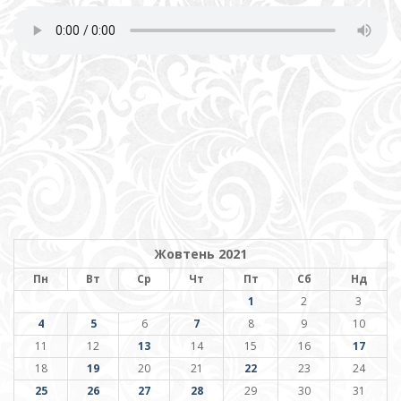
Жовтень 2021
Пн
Вт
Ср
Чт
Пт
Сб
Нд
1
2
3
4
5
6
7
8
9
10
11
12
13
14
15
16
17
18
19
20
21
22
23
24
25
26
27
28
29
30
31