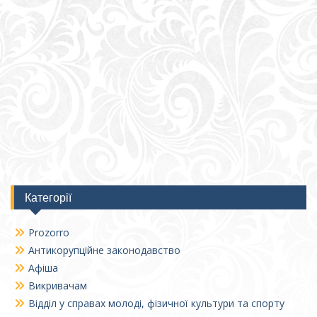
Категорії
Prozorro
Антикорупційне законодавство
Афіша
Викривачам
Відділ у справах молоді, фізичної культури та спорту