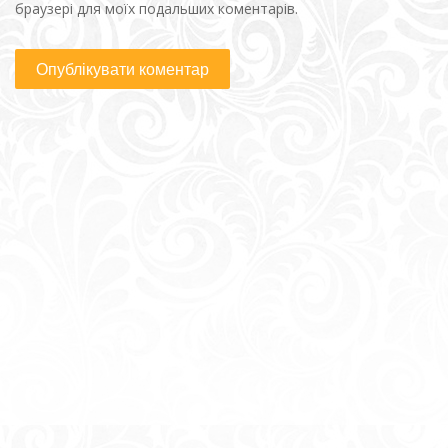
браузері для моїх подальших коментарів.