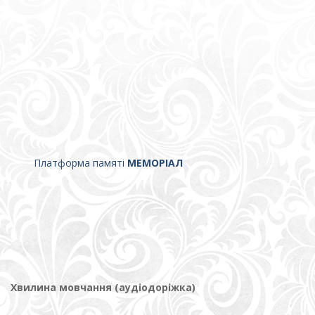
Платформа памяті
МЕМОРІАЛ
Хвилина мовчання (аудіодоріжка)