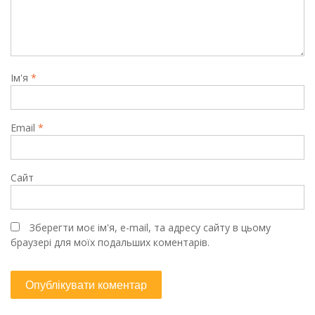
Ім'я
*
Email
*
Сайт
Зберегти моє ім'я, e-mail, та адресу сайту в цьому
браузері для моїх подальших коментарів.