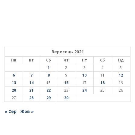
Вересень 2021
Пн
Вт
Ср
Чт
Пт
Сб
Нд
1
2
3
4
5
6
7
8
9
10
11
12
13
14
15
16
17
18
19
20
21
22
23
24
25
26
27
28
29
30
« Сер
Жов »