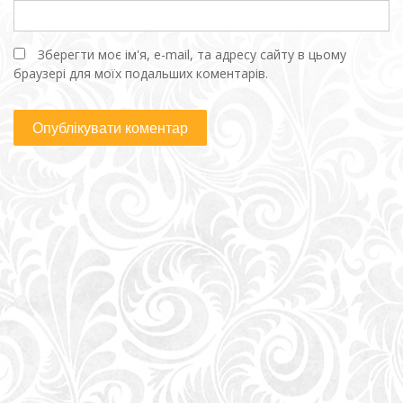
Зберегти моє ім'я, e-mail, та адресу сайту в цьому
браузері для моїх подальших коментарів.