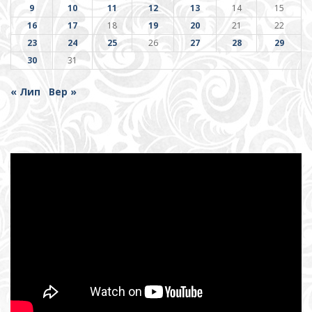
9
10
11
12
13
14
15
16
17
18
19
20
21
22
23
24
25
26
27
28
29
30
31
« Лип
Вер »