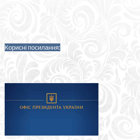
Корисні посилання: