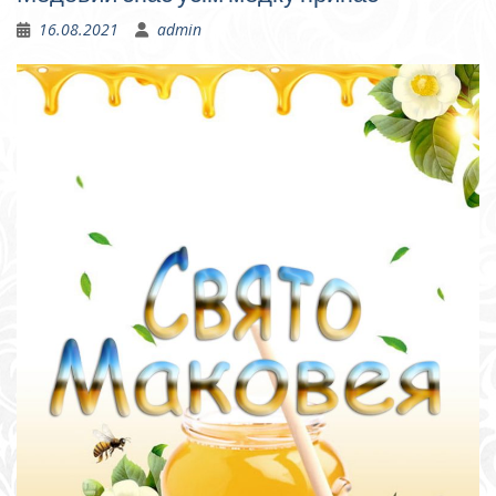
16.08.2021
admin