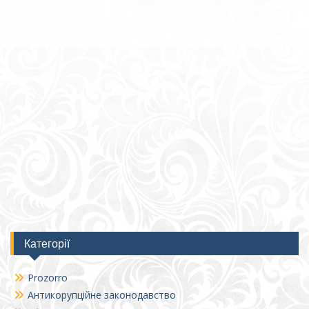
Категорії
Prozorro
Антикорупційне законодавство