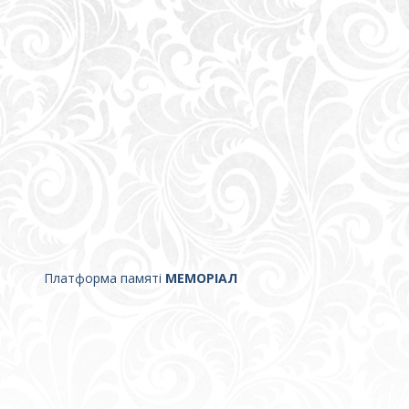
Платформа памяті
МЕМОРІАЛ