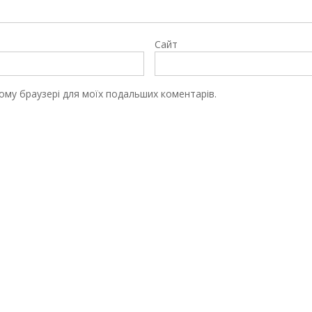
Сайт
цьому браузері для моїх подальших коментарів.