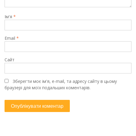
Ім'я
*
Email
*
Сайт
Зберегти моє ім'я, e-mail, та адресу сайту в цьому
браузері для моїх подальших коментарів.