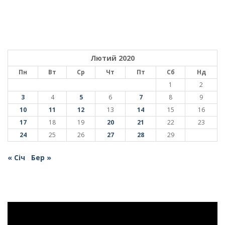
Лютий 2020
Пн
Вт
Ср
Чт
Пт
Сб
Нд
1
2
3
4
5
6
7
8
9
10
11
12
13
14
15
16
17
18
19
20
21
22
23
24
25
26
27
28
29
« Січ
Бер »