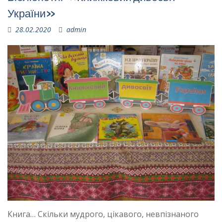
України»
28.02.2020
admin
Книга… Скільки мудрого, цікавого, невпізнаного