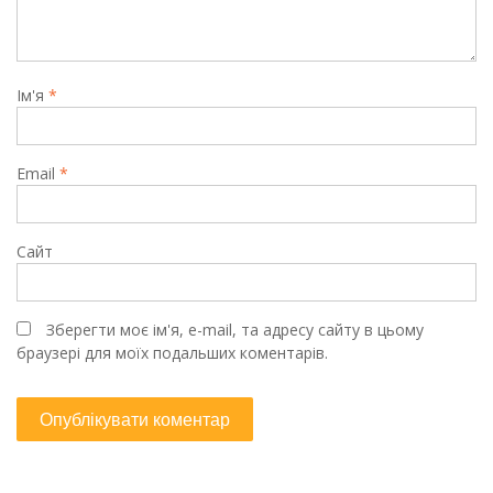
Ім'я
*
Email
*
Сайт
Зберегти моє ім'я, e-mail, та адресу сайту в цьому
браузері для моїх подальших коментарів.