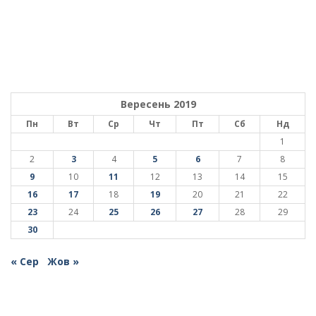
Вересень 2019
Пн
Вт
Ср
Чт
Пт
Сб
Нд
1
2
3
4
5
6
7
8
9
10
11
12
13
14
15
16
17
18
19
20
21
22
23
24
25
26
27
28
29
30
« Сер
Жов »