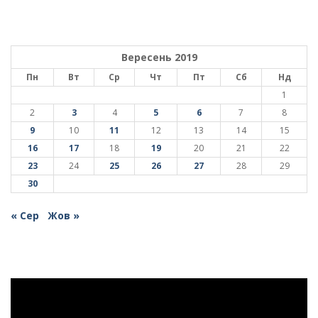
Вересень 2019
Пн
Вт
Ср
Чт
Пт
Сб
Нд
1
2
3
4
5
6
7
8
9
10
11
12
13
14
15
16
17
18
19
20
21
22
23
24
25
26
27
28
29
30
« Сер
Жов »