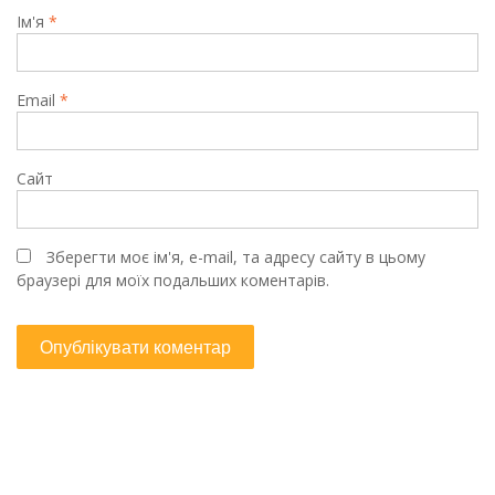
Ім'я
*
Email
*
Сайт
Зберегти моє ім'я, e-mail, та адресу сайту в цьому
браузері для моїх подальших коментарів.