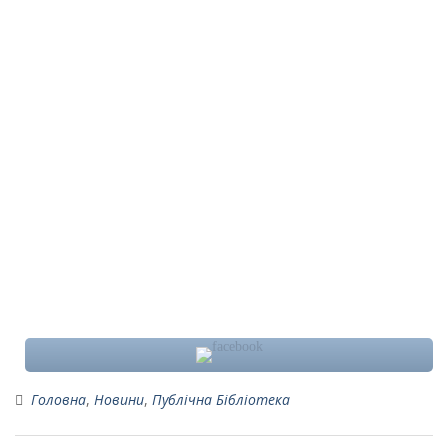
Головна
,
Новини
,
Публічна Бібліотека