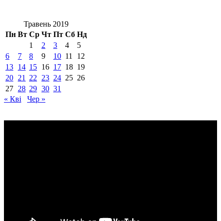
Травень 2019
Пн
Вт
Ср
Чт
Пт
Сб
Нд
1
2
3
4
5
6
7
8
9
10
11
12
13
14
15
16
17
18
19
20
21
22
23
24
25
26
27
28
29
30
31
« Кві
Чер »