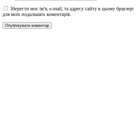
Зберегти моє ім'я, e-mail, та адресу сайту в цьому браузері
для моїх подальших коментарів.