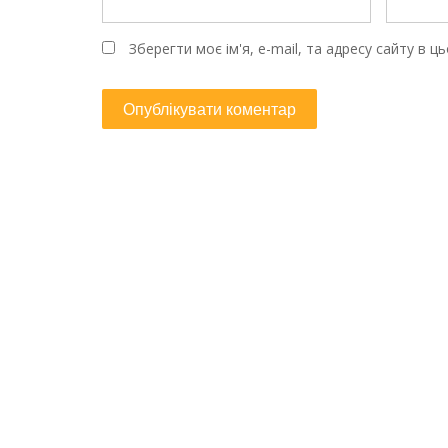
Зберегти моє ім'я, e-mail, та адресу сайту в 