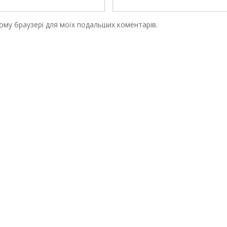
цьому браузері для моїх подальших коментарів.