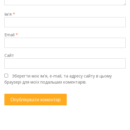
Ім'я
*
Email
*
Сайт
Зберегти моє ім'я, e-mail, та адресу сайту в цьому
браузері для моїх подальших коментарів.