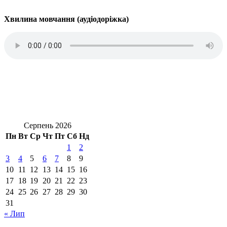
Хвилина мовчання (аудіодоріжка)
Серпень 2026
Пн
Вт
Ср
Чт
Пт
Сб
Нд
1
2
3
4
5
6
7
8
9
10
11
12
13
14
15
16
17
18
19
20
21
22
23
24
25
26
27
28
29
30
31
« Лип