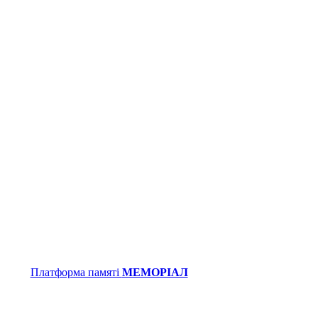
Платформа памяті
МЕМОРІАЛ