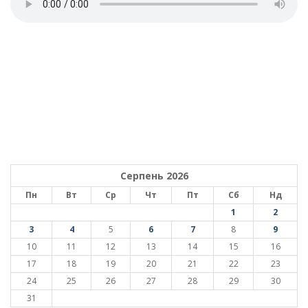
Серпень 2026
Пн
Вт
Ср
Чт
Пт
Сб
Нд
1
2
3
4
5
6
7
8
9
10
11
12
13
14
15
16
17
18
19
20
21
22
23
24
25
26
27
28
29
30
31