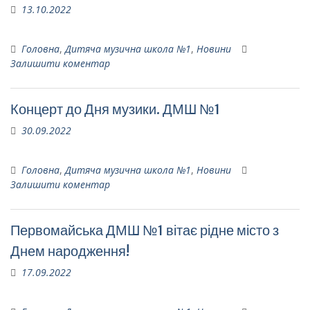
13.10.2022
Головна
,
Дитяча музична школа №1
,
Новини
Залишити коментар
Концерт до Дня музики. ДМШ №1
30.09.2022
Головна
,
Дитяча музична школа №1
,
Новини
Залишити коментар
Первомайська ДМШ №1 вітає рідне місто з
Днем народження!
17.09.2022