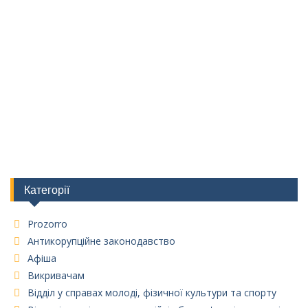
Категорії
Prozorro
Антикорупційне законодавство
Афіша
Викривачам
Відділ у справах молоді, фізичної культури та спорту