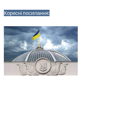
Корисні посилання: