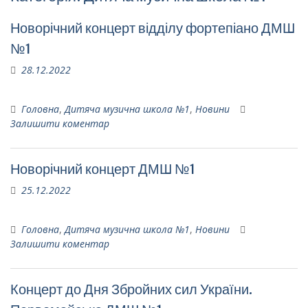
Новорічний концерт відділу фортепіано ДМШ
№1
28.12.2022
Головна
,
Дитяча музична школа №1
,
Новини
Залишити коментар
Новорічний концерт ДМШ №1
25.12.2022
Головна
,
Дитяча музична школа №1
,
Новини
Залишити коментар
Концерт до Дня Збройних сил України.