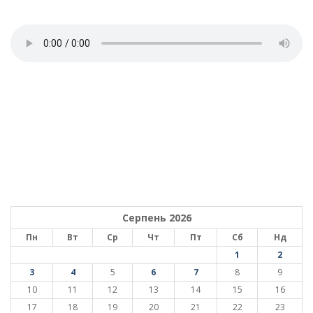
Серпень 2026
Пн
Вт
Ср
Чт
Пт
Сб
Нд
1
2
3
4
5
6
7
8
9
10
11
12
13
14
15
16
17
18
19
20
21
22
23