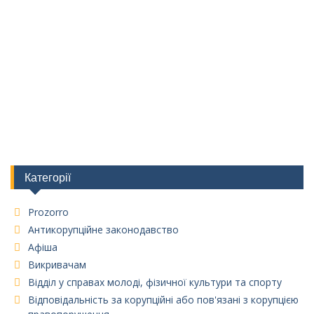
Категорії
Prozorro
Антикорупційне законодавство
Афіша
Викривачам
Відділ у справах молоді, фізичної культури та спорту
Відповідальність за корупційні або пов'язані з корупцією