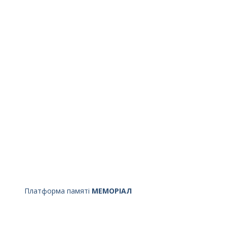
Платформа памяті
МЕМОРІАЛ