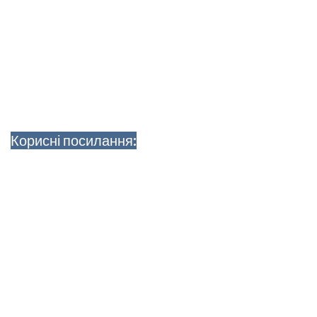
Корисні посилання: