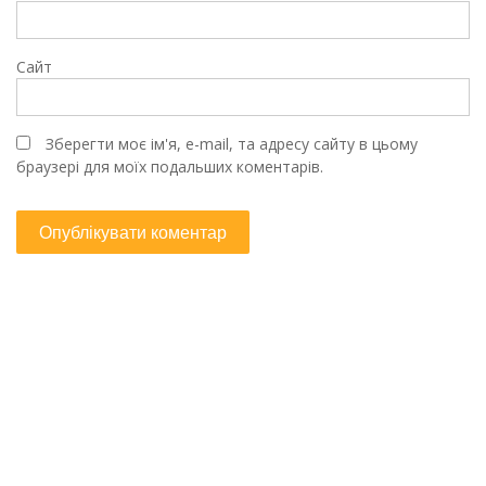
Сайт
Зберегти моє ім'я, e-mail, та адресу сайту в цьому
браузері для моїх подальших коментарів.