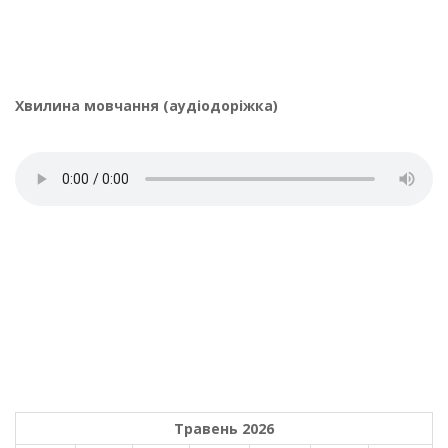
Хвилина мовчання (аудіодоріжка)
Травень 2026