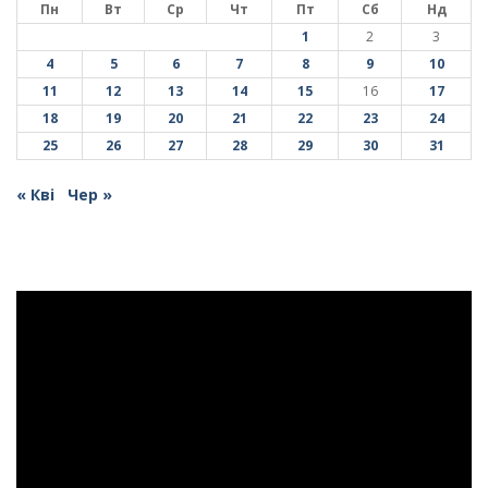
Пн
Вт
Ср
Чт
Пт
Сб
Нд
1
2
3
4
5
6
7
8
9
10
11
12
13
14
15
16
17
18
19
20
21
22
23
24
25
26
27
28
29
30
31
« Кві
Чер »