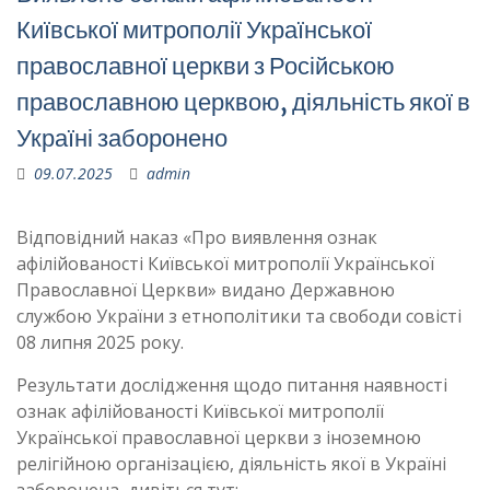
Київської митрополії Української
православної церкви з Російською
православною церквою, діяльність якої в
Україні заборонено
09.07.2025
admin
Відповідний наказ «Про виявлення ознак
афілійованості Київської митрополії Української
Православної Церкви» видано Державною
службою України з етнополітики та свободи совісті
08 липня 2025 року.
Результати дослідження щодо питання наявності
ознак афілійованості Київської митрополії
Української православної церкви з іноземною
релігійною організацією, діяльність якої в Україні