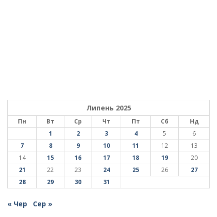
Липень 2025
Пн
Вт
Ср
Чт
Пт
Сб
Нд
1
2
3
4
5
6
7
8
9
10
11
12
13
14
15
16
17
18
19
20
21
22
23
24
25
26
27
28
29
30
31
« Чер
Сер »