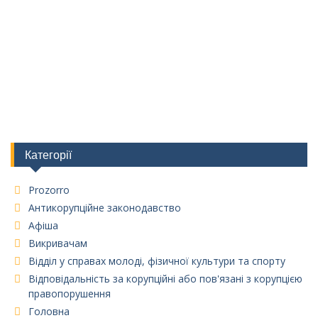
Категорії
Prozorro
Антикорупційне законодавство
Афіша
Викривачам
Відділ у справах молоді, фізичної культури та спорту
Відповідальність за корупційні або пов'язані з корупцією
правопорушення
Головна