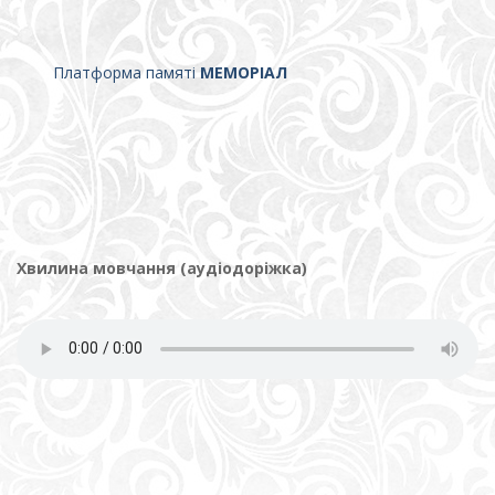
Платформа памяті
МЕМОРІАЛ
Хвилина мовчання (аудіодоріжка)