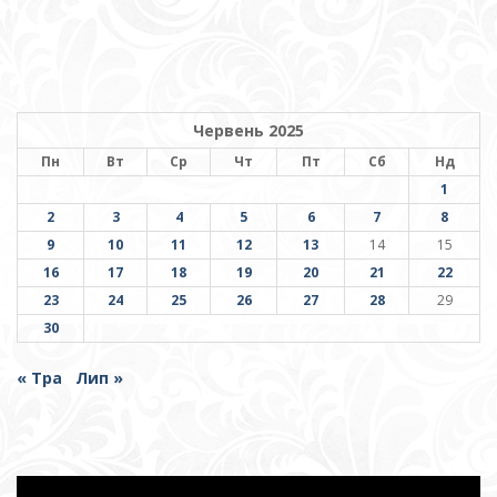
Червень 2025
Пн
Вт
Ср
Чт
Пт
Сб
Нд
1
2
3
4
5
6
7
8
9
10
11
12
13
14
15
16
17
18
19
20
21
22
23
24
25
26
27
28
29
30
« Тра
Лип »