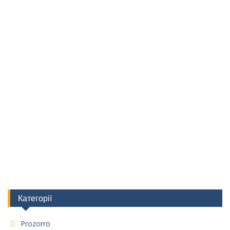
Категорії
Prozorro