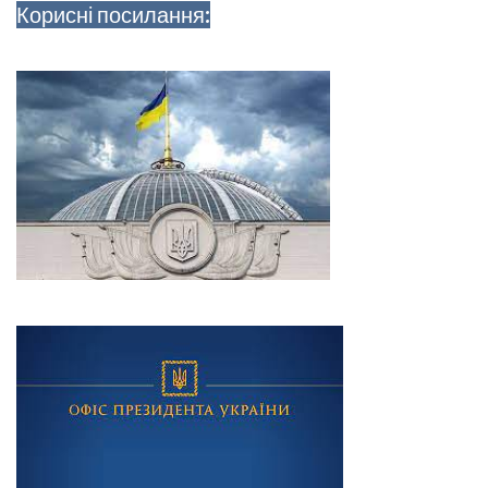
Корисні посилання: