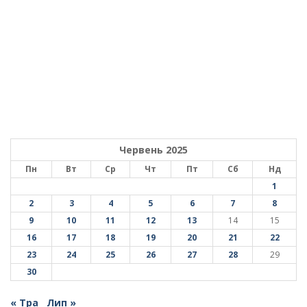
Червень 2025
Пн
Вт
Ср
Чт
Пт
Сб
Нд
1
2
3
4
5
6
7
8
9
10
11
12
13
14
15
16
17
18
19
20
21
22
23
24
25
26
27
28
29
30
« Тра
Лип »