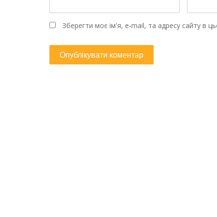
Зберегти моє ім'я, e-mail, та адресу сайту в 