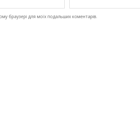
цьому браузері для моїх подальших коментарів.