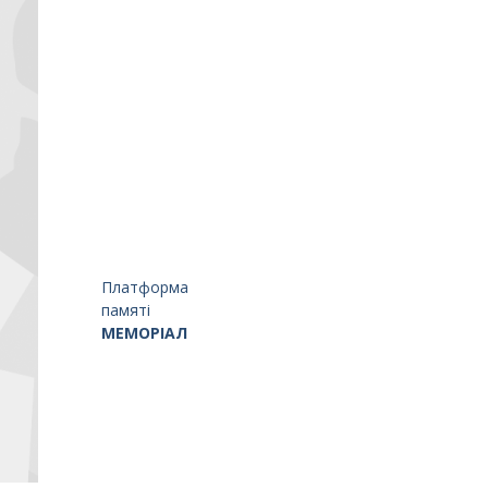
Платформа
памяті
МЕМОРІАЛ