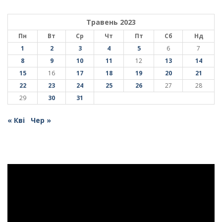
Травень 2023
Пн
Вт
Ср
Чт
Пт
Сб
Нд
1
2
3
4
5
6
7
8
9
10
11
12
13
14
15
16
17
18
19
20
21
22
23
24
25
26
27
28
29
30
31
« Кві
Чер »