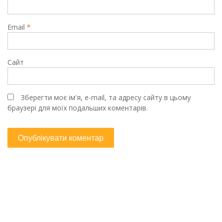
Email
*
Сайт
Зберегти моє ім'я, e-mail, та адресу сайту в цьому
браузері для моїх подальших коментарів.