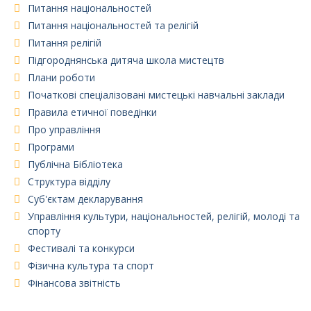
Питання національностей
Питання національностей та релігій
Питання релігій
Підгороднянська дитяча школа мистецтв
Плани роботи
Початкові спеціалізовані мистецькі навчальні заклади
Правила етичної поведінки
Про управління
Програми
Публічна Бібліотека
Структура відділу
Суб'єктам декларування
Управління культури, національностей, релігій, молоді та
спорту
Фестивалі та конкурси
Фізична культура та спорт
Фінансова звітність