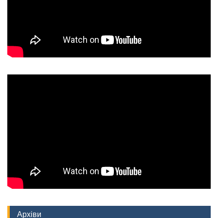
Архіви