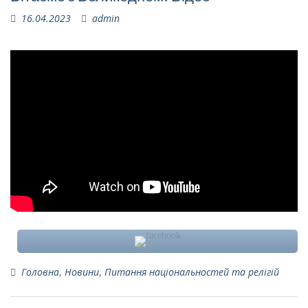
16.04.2023
admin
Головна
,
Новини
,
Питання національностей та релігій