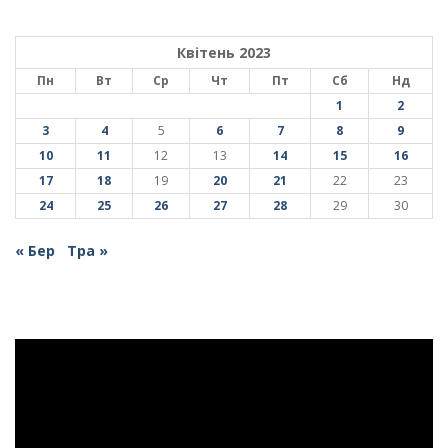
Квітень 2023
Пн
Вт
Ср
Чт
Пт
Сб
Нд
1
2
3
4
5
6
7
8
9
10
11
12
13
14
15
16
17
18
19
20
21
22
23
24
25
26
27
28
29
30
« Бер
Тра »