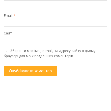
Email
*
Сайт
Зберегти моє ім'я, e-mail, та адресу сайту в цьому
браузері для моїх подальших коментарів.