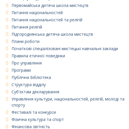
Первомайська дитяча школа мистецтв
Питання національностей
Питання національностей та релігій
Питання релігій
Підгороднянська дитяча школа мистецтв
Плани роботи
Початкові спеціалізовані мистецькі навчальні заклади
Правила етичної поведінки
Про управління
Програми
Публічна Бібліотека
Структура відділу
Суб'єктам декларування
Управління культури, національностей, релігій, молоді та
спорту
Фестивалі та конкурси
Фізична культура та спорт
Фінансова звітність