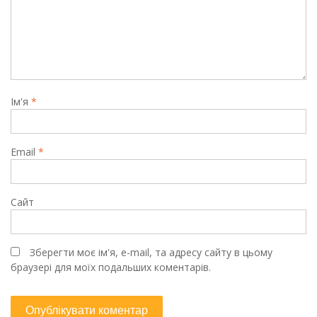
Ім'я
*
Email
*
Сайт
Зберегти моє ім'я, e-mail, та адресу сайту в цьому
браузері для моїх подальших коментарів.