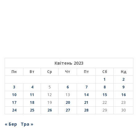
Квітень 2023
Пн
Вт
Ср
Чт
Пт
Сб
Нд
1
2
3
4
5
6
7
8
9
10
11
12
13
14
15
16
17
18
19
20
21
22
23
24
25
26
27
28
29
30
« Бер
Тра »