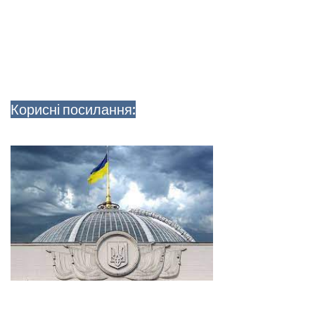
Корисні посилання: