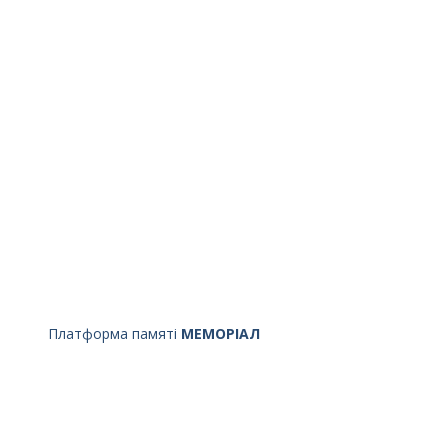
Платформа памяті
МЕМОРІАЛ