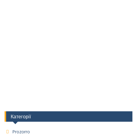
Категорії
Prozorro