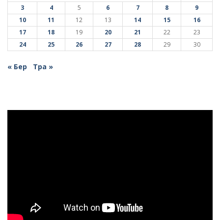
3
4
5
6
7
8
9
10
11
12
13
14
15
16
17
18
19
20
21
22
23
24
25
26
27
28
29
30
« Бер
Тра »