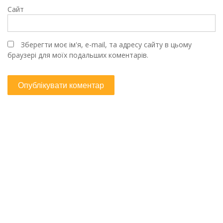
Сайт
Зберегти моє ім'я, e-mail, та адресу сайту в цьому
браузері для моїх подальших коментарів.