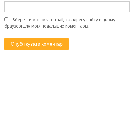
Зберегти моє ім'я, e-mail, та адресу сайту в цьому
браузері для моїх подальших коментарів.