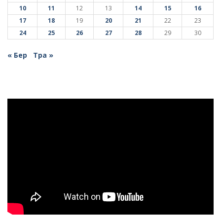
10
11
12
13
14
15
16
17
18
19
20
21
22
23
24
25
26
27
28
29
30
« Бер
Тра »