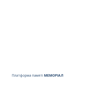
Платформа памяті
МЕМОРІАЛ