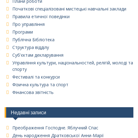
Плани роботи
Початкові спеціалізовані мистецькі навчальні заклади
Правила етичної поведінки
Про управління
Програми
Публічна Бібліотека
Структура відділу
Суб'єктам декларування
Управління культури, національностей, релігій, молоді та
спорту
Фестивалі та конкурси
Фізична культура та спорт
Фінансова звітність
Недавні записи
Преображення Господне. Яблучний Спас
День народження Дратковської Анни-Марії