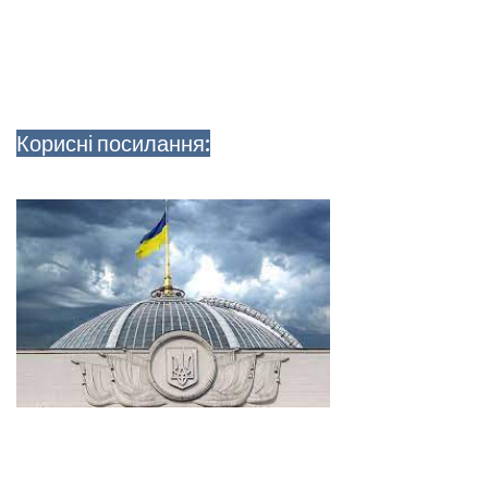
Корисні посилання: