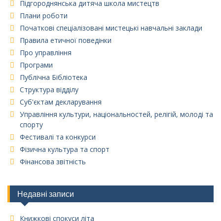
Підгороднянська дитяча школа мистецтв
Плани роботи
Початкові спеціалізовані мистецькі навчальні заклади
Правила етичної поведінки
Про управління
Програми
Публічна Бібліотека
Структура відділу
Суб'єктам декларування
Управління культури, національностей, релігій, молоді та
спорту
Фестивалі та конкурси
Фізична культура та спорт
Фінансова звітність
Недавні записи
Книжкові спокуси літа