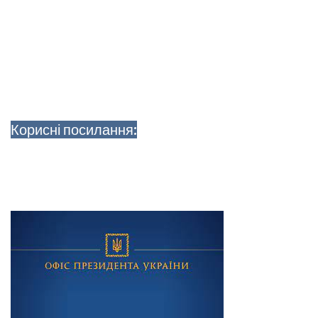
Корисні посилання: