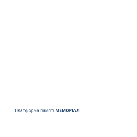
Платформа памяті
МЕМОРІАЛ