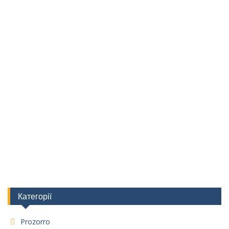
Категорії
Prozorro