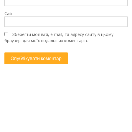
Сайт
Зберегти моє ім'я, e-mail, та адресу сайту в цьому
браузері для моїх подальших коментарів.