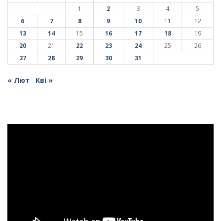
1
2
3
4
5
6
7
8
9
10
11
12
13
14
15
16
17
18
19
20
21
22
23
24
25
26
27
28
29
30
31
« Лют
Кві »