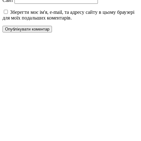
Сайт
Зберегти моє ім'я, e-mail, та адресу сайту в цьому браузері
для моїх подальших коментарів.