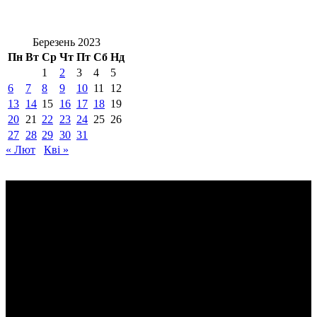
Березень 2023
Пн
Вт
Ср
Чт
Пт
Сб
Нд
1
2
3
4
5
6
7
8
9
10
11
12
13
14
15
16
17
18
19
20
21
22
23
24
25
26
27
28
29
30
31
« Лют
Кві »